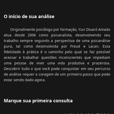
O início de sua análise
Originalmente psicólogo por formação, Yuri Disaró Amado
atua desde 2006 como psicanalista, desenvolvendo seu
trabalho sempre segundo a perspectiva de uma psicanálise
pura, tal como desenvolvida por Freud e Lacan. Essa
fidelidade à prática é o caminho pelo qual se faz possível
acessar e trabalhar questões inconscientes que impediam
uma pessoa de viver uma vida produtiva e prazerosa.
Descobrir tudo o que você pode conquistar em seu percurso
de análise requer a coragem de um primeiro passo que pode
estar sendo dado agora.
Marque sua primeira consulta