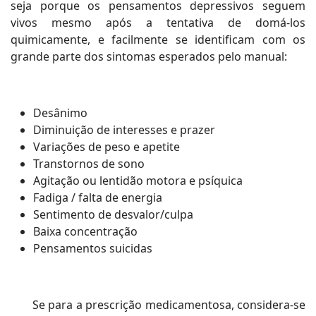
seja porque os pensamentos depressivos seguem
vivos mesmo após a tentativa de domá-los
quimicamente, e facilmente se identificam com os
grande parte dos sintomas esperados pelo manual:
Desânimo
Diminuição de interesses e prazer
Variações de peso e apetite
Transtornos de sono
Agitação ou lentidão motora e psíquica
Fadiga / falta de energia
Sentimento de desvalor/culpa
Baixa concentração
Pensamentos suicidas
Se para a prescrição medicamentosa, considera-se