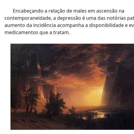
Encabeçando a relação de males em ascensão na
contemporaneidade, a depressão é uma das notórias pat
aumento da incidência acompanha a disponibilidade e e
medicamentos que a tratam.