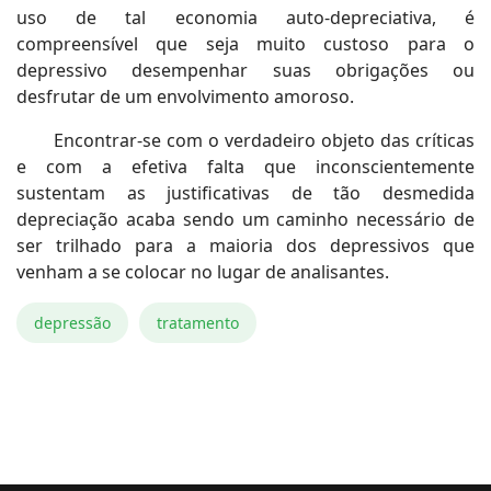
uso de tal economia auto-depreciativa, é
compreensível que seja muito custoso para o
depressivo desempenhar suas obrigações ou
desfrutar de um envolvimento amoroso.
Encontrar-se com o verdadeiro objeto das críticas
e com a efetiva falta que inconscientemente
sustentam as justificativas de tão desmedida
depreciação acaba sendo um caminho necessário de
ser trilhado para a maioria dos depressivos que
venham a se colocar no lugar de analisantes.
depressão
tratamento