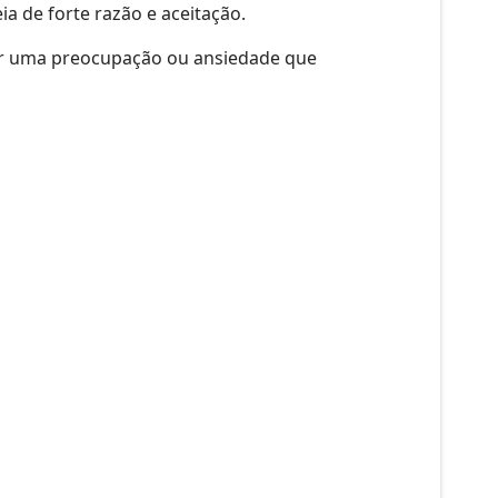
ia de forte razão e aceitação.
ir uma preocupação ou ansiedade que