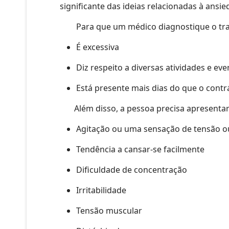
significante das ideias relacionadas à ansie
Para que um médico diagnostique o trans
É excessiva
Diz respeito a diversas atividades e ev
Está presente mais dias do que o contr
Além disso, a pessoa precisa apresentar t
Agitação ou uma sensação de tensão 
Tendência a cansar-se facilmente
Dificuldade de concentração
Irritabilidade
Tensão muscular